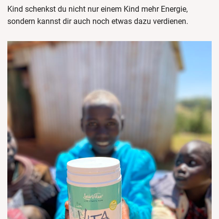
Kind schenkst du nicht nur einem Kind mehr Energie,
sondern kannst dir auch noch etwas dazu verdienen.