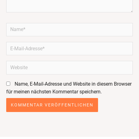
Name*
E-
Mail-
Adresse*
Website
Name, E-Mail-Adresse und Website in diesem Browser
für meinen nächsten Kommentar speichern.