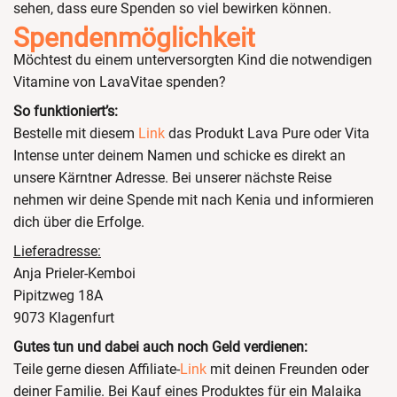
sehen, dass eure Spenden so viel bewirken können.
Spendenmöglichkeit
Möchtest du einem unterversorgten Kind die notwendigen
Vitamine von LavaVitae spenden?
So funktioniert’s:
Bestelle mit diesem
Link
das Produkt Lava Pure oder Vita
Intense unter deinem Namen und schicke es direkt an
unsere Kärntner Adresse. Bei unserer nächste Reise
nehmen wir deine Spende mit nach Kenia und informieren
dich über die Erfolge.
Lieferadresse:
Anja Prieler-Kemboi
Pipitzweg 18A
9073 Klagenfurt
Gutes tun und dabei auch noch Geld verdienen:
Teile gerne diesen Affiliate-
Link
mit deinen Freunden oder
deiner Familie. Bei Kauf eines Produktes für ein Malaika