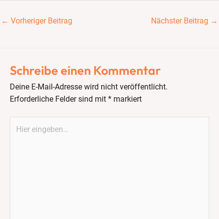
←
Vorheriger Beitrag
Nächster Beitrag
→
Schreibe einen Kommentar
Deine E-Mail-Adresse wird nicht veröffentlicht.
Erforderliche Felder sind mit
*
markiert
Hier
eingeben…