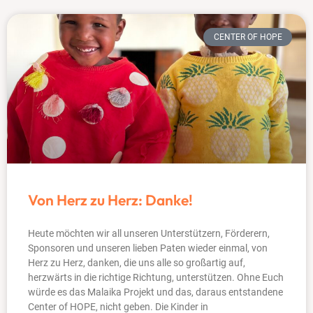
CENTER OF HOPE
Von Herz zu Herz: Danke!
Heute möchten wir all unseren Unterstützern, Förderern,
Sponsoren und unseren lieben Paten wieder einmal, von
Herz zu Herz, danken, die uns alle so großartig auf,
herzwärts in die richtige Richtung, unterstützen. Ohne Euch
würde es das Malaika Projekt und das, daraus entstandene
Center of HOPE, nicht geben. Die Kinder in