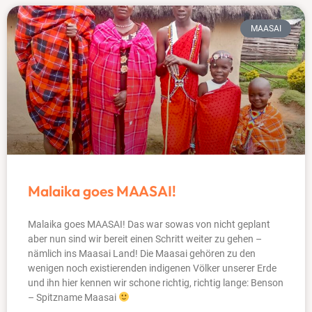
MAASAI
Malaika goes MAASAI!
Malaika goes MAASAI! Das war sowas von nicht geplant
aber nun sind wir bereit einen Schritt weiter zu gehen –
nämlich ins Maasai Land! Die Maasai gehören zu den
wenigen noch existierenden indigenen Völker unserer Erde
und ihn hier kennen wir schone richtig, richtig lange: Benson
– Spitzname Maasai