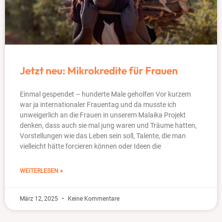
Jetzt neu: Mikrokredite für Frauen
Einmal gespendet – hunderte Male geholfen Vor kurzem
war ja internationaler Frauentag und da musste ich
unweigerlich an die Frauen in unserem Malaika Projekt
denken, dass auch sie mal jung waren und Träume hatten,
Vorstellungen wie das Leben sein soll, Talente, die man
vielleicht hätte forcieren können oder Ideen die
WEITERLESEN »
März 12, 2025
Keine Kommentare