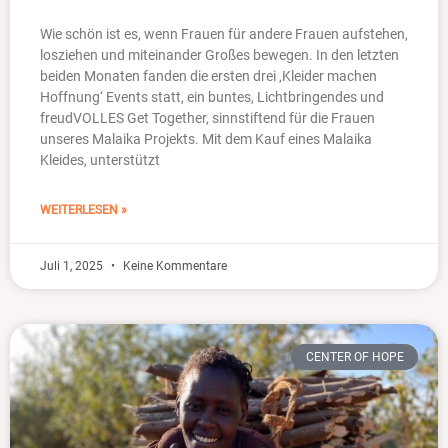
Wie schön ist es, wenn Frauen für andere Frauen aufstehen,
losziehen und miteinander Großes bewegen. In den letzten
beiden Monaten fanden die ersten drei ‚Kleider machen
Hoffnung‘ Events statt, ein buntes, Lichtbringendes und
freudVOLLES Get Together, sinnstiftend für die Frauen
unseres Malaika Projekts. Mit dem Kauf eines Malaika
Kleides, unterstützt
WEITERLESEN »
Juli 1, 2025
Keine Kommentare
CENTER OF HOPE