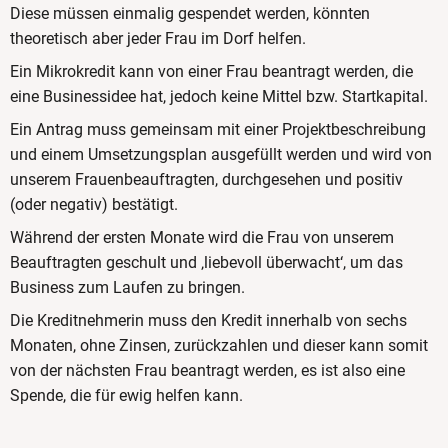
Diese müssen einmalig gespendet werden, könnten
theoretisch aber jeder Frau im Dorf helfen.
Ein Mikrokredit kann von einer Frau beantragt werden, die
eine Businessidee hat, jedoch keine Mittel bzw. Startkapital.
Ein Antrag muss gemeinsam mit einer Projektbeschreibung
und einem Umsetzungsplan ausgefüllt werden und wird von
unserem Frauenbeauftragten, durchgesehen und positiv
(oder negativ) bestätigt.
Während der ersten Monate wird die Frau von unserem
Beauftragten geschult und ‚liebevoll überwacht‘, um das
Business zum Laufen zu bringen.
Die Kreditnehmerin muss den Kredit innerhalb von sechs
Monaten, ohne Zinsen, zurückzahlen und dieser kann somit
von der nächsten Frau beantragt werden, es ist also eine
Spende, die für ewig helfen kann.