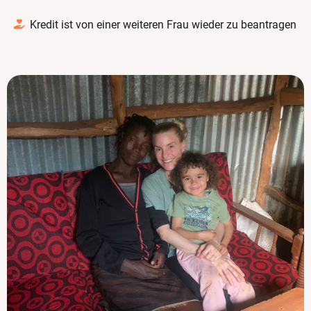
Kredit ist von einer weiteren Frau wieder zu beantragen