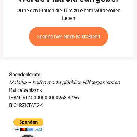
Öffne den Frauen die Türe zu einem würdevollen
Leben
Spende hier einen Mikrokredit
Spendenkonto:
Malaika – helfen macht glücklich Hilfsorganisation
Raiffeisenbank
IBAN: AT40390000000253 4766
BIC: RZKTAT2K