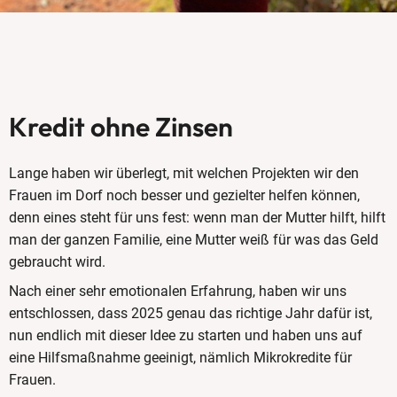
Kredit ohne Zinsen
Lange haben wir überlegt, mit welchen Projekten wir den
Frauen im Dorf noch besser und gezielter helfen können,
denn eines steht für uns fest: wenn man der Mutter hilft, hilft
man der ganzen Familie, eine Mutter weiß für was das Geld
gebraucht wird.
Nach einer sehr emotionalen Erfahrung, haben wir uns
entschlossen, dass 2025 genau das richtige Jahr dafür ist,
nun endlich mit dieser Idee zu starten und haben uns auf
eine Hilfsmaßnahme geeinigt, nämlich Mikrokredite für
Frauen.